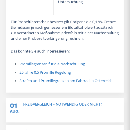
Untersuchung
Für Probeführerscheinbesitzer gilt übrigens die 0,1 ‰ Grenze.
Sie müssen je nach gemessenem Blutalkoholwert zusätzlich
zur verordneten Maßnahme jedenfalls mit einer Nachschulung
und einer Probezeitverlängerung rechnen.
Das könnte Sie auch interessieren:
Promillegrenzen für die Nachschulung
25 Jahre 0,5 Promille Regelung
Strafen und Promillegrenzen am Fahrrad in Österreich
01
PREISVERGLEICH – NOTWENDIG ODER NICHT?
AUG.