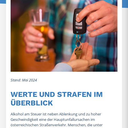
Stand: Mai 2024
WERTE UND STRAFEN IM
ÜBERBLICK
Alkohol am Steuer ist neben Ablenkung und zu hoher
Geschwindigkeit eine der Hauptunfallursachen im
österreichischen Straßenverkehr. Menschen, die unter