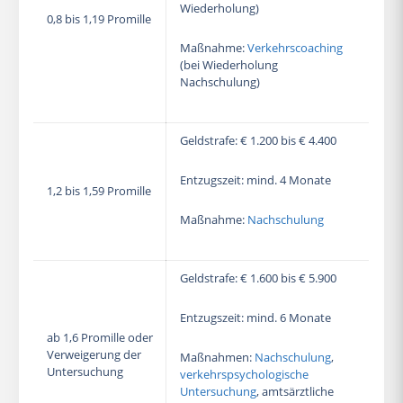
Wiederholung)
0,8 bis 1,19 Promille
Maßnahme:
Verkehrscoaching
(bei Wiederholung
Nachschulung)
Geldstrafe: € 1.200 bis € 4.400
Entzugszeit: mind. 4 Monate
1,2 bis 1,59 Promille
Maßnahme:
Nachschulung
Geldstrafe: € 1.600 bis € 5.900
Entzugszeit: mind. 6 Monate
ab 1,6 Promille oder
Verweigerung der
Maßnahmen:
Nachschulung
,
Untersuchung
verkehrspsychologische
Untersuchung
, amtsärztliche