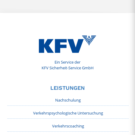
Ein Service der
KFV Sicherheit-Service GmbH
LEISTUNGEN
Nachschulung
Verkehrspsychologische Untersuchung
Verkehrscoaching