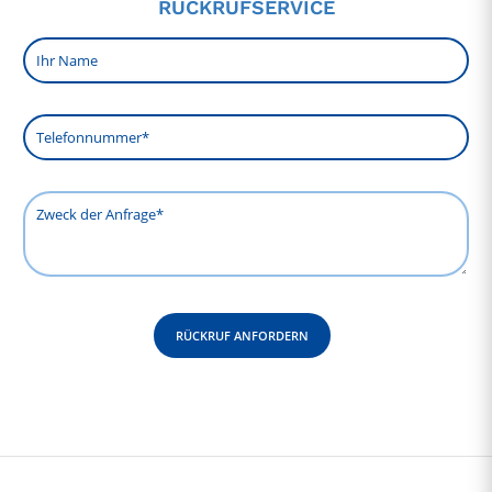
RÜCKRUFSERVICE
Please leave this field empty.