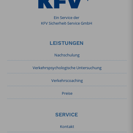
Ein Service der
KFV Sicherheit-Service GmbH
LEISTUNGEN
Nachschulung
Verkehrspsychologische Untersuchung
Verkehrscoaching
Preise
SERVICE
Kontakt