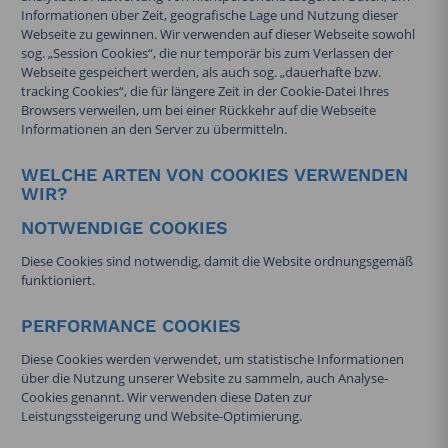
Informationen über Zeit, geografische Lage und Nutzung dieser
Webseite zu gewinnen. Wir verwenden auf dieser Webseite sowohl
sog. „Session Cookies“, die nur temporär bis zum Verlassen der
Webseite gespeichert werden, als auch sog. „dauerhafte bzw.
tracking Cookies“, die für längere Zeit in der Cookie-Datei Ihres
Browsers verweilen, um bei einer Rückkehr auf die Webseite
Informationen an den Server zu übermitteln.
WELCHE ARTEN VON COOKIES VERWENDEN
WIR?
NOTWENDIGE COOKIES
Diese Cookies sind notwendig, damit die Website ordnungsgemäß
funktioniert.
PERFORMANCE COOKIES
Diese Cookies werden verwendet, um statistische Informationen
über die Nutzung unserer Website zu sammeln, auch Analyse-
Cookies genannt. Wir verwenden diese Daten zur
Leistungssteigerung und Website-Optimierung.