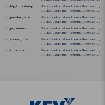
ct_fkp_timestamp
Dieses Cookie hat noch keine Beschreibung e
arbeitet daran, mehr Informationen zur Verfüg
ct_pointer_data
Dieses Cookie hat noch keine Beschreibung e
arbeitet daran, mehr Informationen zur Verfüg
ct_ps_timestamp
Dieses Cookie hat noch keine Beschreibung e
arbeitet daran, mehr Informationen zur Verfüg
ct_screen_info
Dieses Cookie hat noch keine Beschreibung e
arbeitet daran, mehr Informationen zur Verfüg
ct_timezone
Dieses Cookie hat noch keine Beschreibung e
arbeitet daran, mehr Informationen zur Verfüg