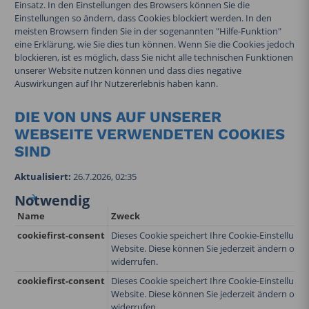
Einsatz. In den Einstellungen des Browsers können Sie die
Einstellungen so ändern, dass Cookies blockiert werden. In den
meisten Browsern finden Sie in der sogenannten "Hilfe-Funktion"
eine Erklärung, wie Sie dies tun können. Wenn Sie die Cookies jedoch
blockieren, ist es möglich, dass Sie nicht alle technischen Funktionen
unserer Website nutzen können und dass dies negative
Auswirkungen auf Ihr Nutzererlebnis haben kann.
DIE VON UNS AUF UNSERER
WEBSEITE VERWENDETEN COOKIES
SIND
Aktualisiert:
26.7.2026, 02:35
Notwendig
Name
Zweck
cookiefirst-consent
Dieses Cookie speichert Ihre Cookie-Einstellunge
Website. Diese können Sie jederzeit ändern oder 
widerrufen.
cookiefirst-consent
Dieses Cookie speichert Ihre Cookie-Einstellunge
Website. Diese können Sie jederzeit ändern oder 
widerrufen.