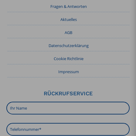
Fragen & Antworten
Aktuelles
AGB
Datenschutzerklärung
Cookie Richtlinie
Impressum
RÜCKRUFSERVICE