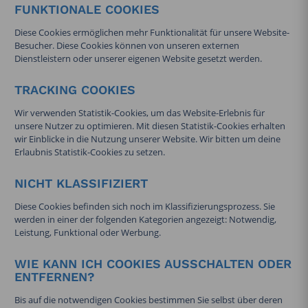
FUNKTIONALE COOKIES
Diese Cookies ermöglichen mehr Funktionalität für unsere Website-
Besucher. Diese Cookies können von unseren externen
Dienstleistern oder unserer eigenen Website gesetzt werden.
TRACKING COOKIES
Wir verwenden Statistik-Cookies, um das Website-Erlebnis für
unsere Nutzer zu optimieren. Mit diesen Statistik-Cookies erhalten
wir Einblicke in die Nutzung unserer Website. Wir bitten um deine
Erlaubnis Statistik-Cookies zu setzen.
NICHT KLASSIFIZIERT
Diese Cookies befinden sich noch im Klassifizierungsprozess. Sie
werden in einer der folgenden Kategorien angezeigt: Notwendig,
Leistung, Funktional oder Werbung.
WIE KANN ICH COOKIES AUSSCHALTEN ODER
ENTFERNEN?
Bis auf die notwendigen Cookies bestimmen Sie selbst über deren