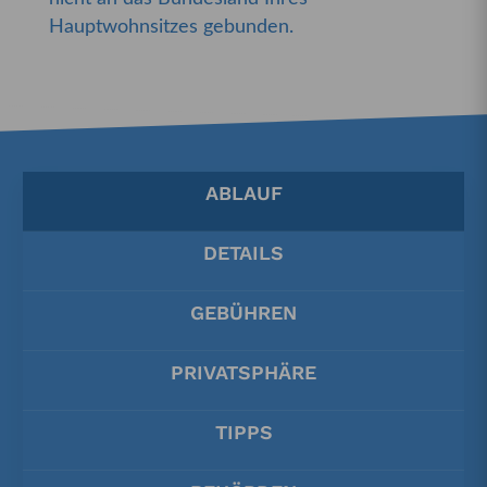
Hauptwohnsitzes gebunden.
ABLAUF
DETAILS
GEBÜHREN
PRIVATSPHÄRE
TIPPS