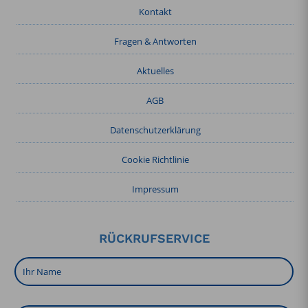
Kontakt
Fragen & Antworten
Aktuelles
AGB
Datenschutzerklärung
Cookie Richtlinie
Impressum
RÜCKRUFSERVICE