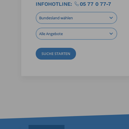
INFOHOTLINE:
05 77 0 77-7
SUCHE STARTEN