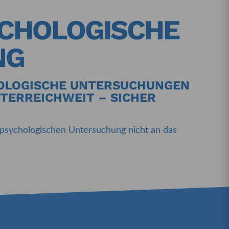
YCHOLOGISCHE
NG
HOLOGISCHE UNTERSUCHUNGEN
TERREICHWEIT – SICHER
rspsychologischen Untersuchung nicht an das
.