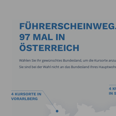
FÜHRERSCHEINWEG.
97 MAL IN
ÖSTERREICH
Wählen Sie Ihr gewünschtes Bundesland, um die Kursorte anz
Sie sind bei der Wahl nicht an das Bundesland Ihres Hauptwoh