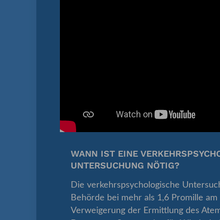
WANN IST EINE VERKEHRSPSYCH
UNTERSUCHUNG NÖTIG?
Die verkehrspsychologische Untersuc
Behörde bei mehr als 1,6 Promille am 
Verweigerung der Ermittlung des Atem