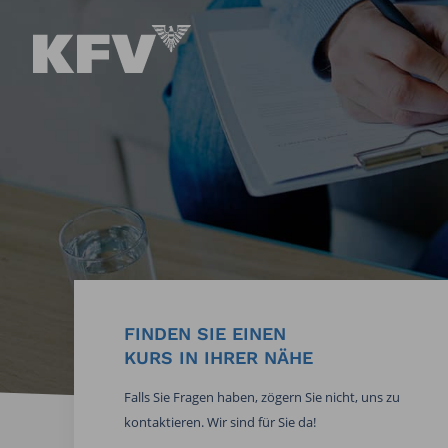
FINDEN SIE EINEN
KURS IN IHRER NÄHE
Falls Sie Fragen haben, zögern Sie nicht, uns zu
kontaktieren. Wir sind für Sie da!