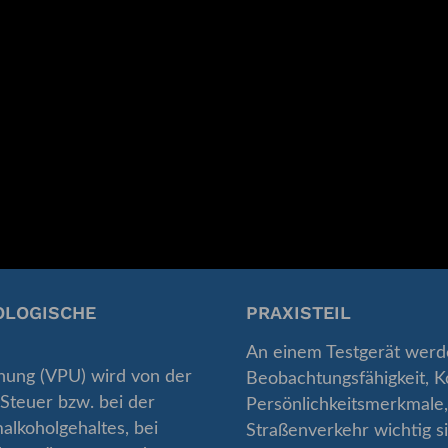
OLOGISCHE
PRAXISTEIL
An einem Testgerät werd
hung (VPU) wird von der
Beobachtungsfähigkeit, K
Steuer bzw. bei der
Persönlichkeitsmerkmale, 
alkoholgehaltes, bei
Straßenverkehr wichtig si