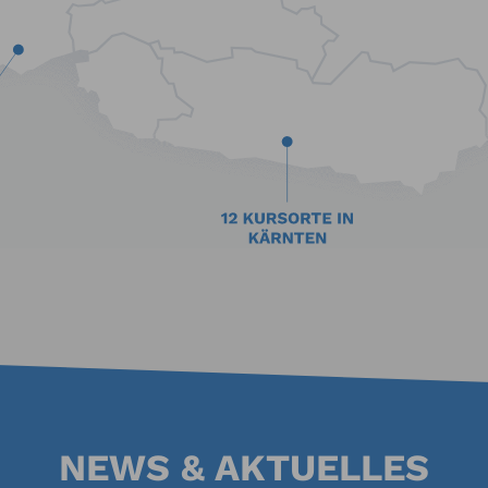
NEWS & AKTUELLES