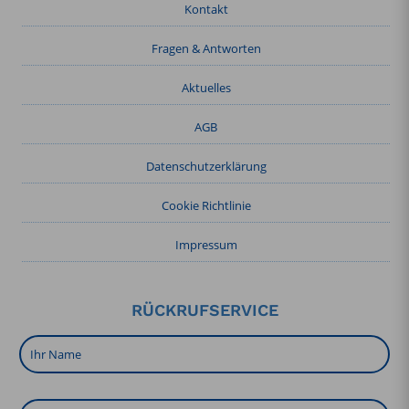
Kontakt
Fragen & Antworten
Aktuelles
AGB
Datenschutzerklärung
Cookie Richtlinie
Impressum
RÜCKRUFSERVICE