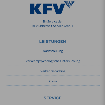
Ein Service der
KFV Sicherheit-Service GmbH
LEISTUNGEN
Nachschulung
Verkehrspsychologische Untersuchung
Verkehrscoaching
Preise
SERVICE