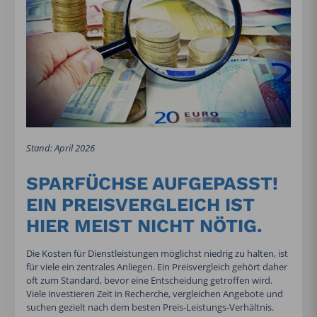
Stand: April 2026
SPARFÜCHSE AUFGEPASST!
EIN PREISVERGLEICH IST
HIER MEIST NICHT NÖTIG.
Die Kosten für Dienstleistungen möglichst niedrig zu halten, ist
für viele ein zentrales Anliegen. Ein Preisvergleich gehört daher
oft zum Standard, bevor eine Entscheidung getroffen wird.
Viele investieren Zeit in Recherche, vergleichen Angebote und
suchen gezielt nach dem besten Preis-Leistungs-Verhältnis.