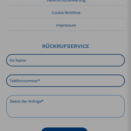
Cookie Richtlinie
Impressum
RÜCKRUFSERVICE