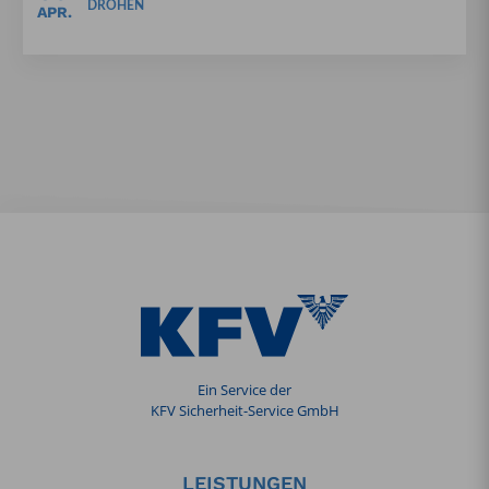
DROHEN
APR.
Ein Service der
KFV Sicherheit-Service GmbH
LEISTUNGEN