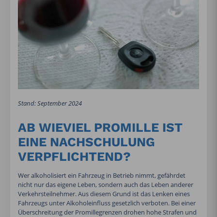
Stand: September 2024
AB WIEVIEL PROMILLE IST
EINE NACHSCHULUNG
VERPFLICHTEND?
Wer alkoholisiert ein Fahrzeug in Betrieb nimmt, gefährdet
nicht nur das eigene Leben, sondern auch das Leben anderer
Verkehrsteilnehmer. Aus diesem Grund ist das Lenken eines
Fahrzeugs unter Alkoholeinfluss gesetzlich verboten. Bei einer
Überschreitung der Promillegrenzen drohen hohe Strafen und