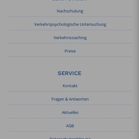
Nachschulung
Verkehrspsychologische Untersuchung
Verkehrscoaching
Preise
SERVICE
Kontakt
Fragen & Antworten
Aktuelles
AGB
Datenschutzerklärung