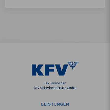
Ein Service der
KFV Sicherheit-Service GmbH
LEISTUNGEN