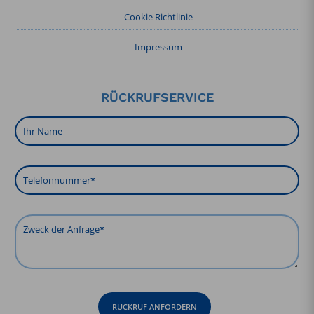
Cookie Richtlinie
Impressum
RÜCKRUFSERVICE