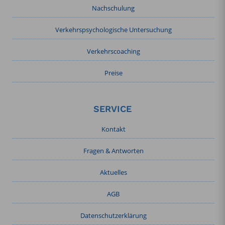
Nachschulung
Verkehrspsychologische Untersuchung
Verkehrscoaching
Preise
SERVICE
Kontakt
Fragen & Antworten
Aktuelles
AGB
Datenschutzerklärung