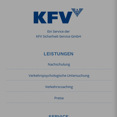
Ein Service der
KFV Sicherheit-Service GmbH
LEISTUNGEN
Nachschulung
Verkehrspsychologische Untersuchung
Verkehrscoaching
Preise
SERVICE