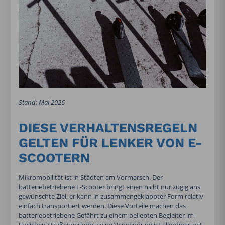
Stand: Mai 2026
DIESE VERHALTENSREGELN
GELTEN FÜR LENKER VON E-
SCOOTERN
Mikromobilität ist in Städten am Vormarsch. Der
batteriebetriebene E-Scooter bringt einen nicht nur zügig ans
gewünschte Ziel, er kann in zusammengeklappter Form relativ
einfach transportiert werden. Diese Vorteile machen das
batteriebetriebene Gefährt zu einem beliebten Begleiter im