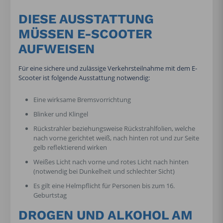
DIESE AUSSTATTUNG
MÜSSEN E-SCOOTER
AUFWEISEN
Für eine sichere und zulässige Verkehrsteilnahme mit dem E-
Scooter ist folgende Ausstattung notwendig:
Eine wirksame Bremsvorrichtung
Blinker und Klingel
Rückstrahler beziehungsweise Rückstrahlfolien, welche
nach vorne gerichtet weiß, nach hinten rot und zur Seite
gelb reflektierend wirken
Weißes Licht nach vorne und rotes Licht nach hinten
(notwendig bei Dunkelheit und schlechter Sicht)
Es gilt eine Helmpflicht für Personen bis zum 16.
Geburtstag
DROGEN UND ALKOHOL AM