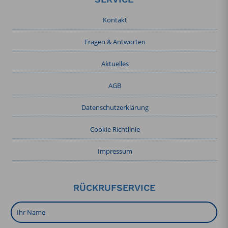
Kontakt
Fragen & Antworten
Aktuelles
AGB
Datenschutzerklärung
Cookie Richtlinie
Impressum
RÜCKRUFSERVICE