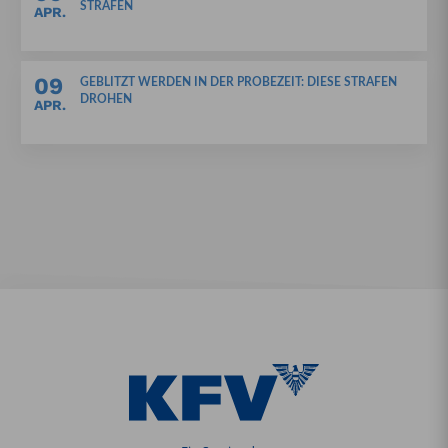
STRAFEN
APR.
09
GEBLITZT WERDEN IN DER PROBEZEIT: DIESE STRAFEN
DROHEN
APR.