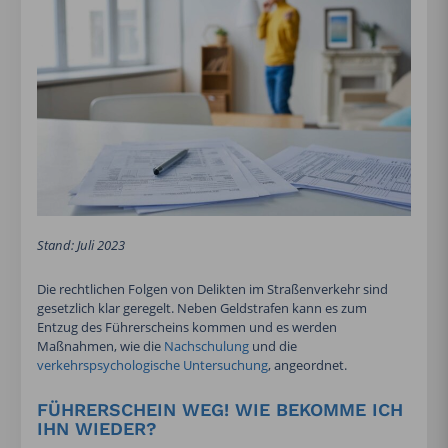
Stand: Juli 2023
Die rechtlichen Folgen von Delikten im Straßenverkehr sind
gesetzlich klar geregelt. Neben Geldstrafen kann es zum
Entzug des Führerscheins kommen und es werden
Maßnahmen, wie die
Nachschulung
und die
verkehrspsychologische Untersuchung
, angeordnet.
FÜHRERSCHEIN WEG! WIE BEKOMME ICH
IHN WIEDER?