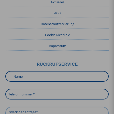
Aktuelles
AGB
Datenschutzerklärung
Cookie Richtlinie
Impressum
RÜCKRUFSERVICE