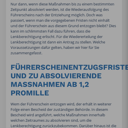
Nur dann, wenn diese Maßnahmen bis zu einem bestimmten
Zeitpunkt absolviert werden, ist die Wiederausfolgung des
Führerscheins nach der Entziehung möglich. Doch was
passiert, wenn man die vorgegebenen Fristen nicht einhält
und der Führerschein aus diesem Grund entzogen bleibt? Dies
kann im schlimmsten Fall dazu führen, dass die
Lenkberechtigung erlischt. Für die Wiedererteilung der
Lenkberechtigung ist dann ein Antrag zu stellen. Welche
Voraussetzungen dafür gelten, haben wir hier für Sie
zusammengefasst.
FÜHRERSCHEINENTZUGSFRIST
UND ZU ABSOLVIERENDE
MASSNAHMEN AB 1,2 P
ROMILLE
Wem der Führerschein entzogen wird, der erhält in weiterer
Folge einen Bescheid der zuständigen Behörde. In diesem
Bescheid wird angeführt, welche Maßnahmen innerhalb
welchen Zeitraumes zu absolvieren sind, um die
Lenkberechtigung zurückzubekommen. Darüber hinaus ist die