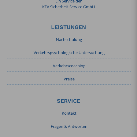
Ein Service der
KFV Sicherheit-Service GmbH
LEISTUNGEN
Nachschulung
Verkehrspsychologische Untersuchung
Verkehrscoaching
Preise
SERVICE
Kontakt
Fragen & Antworten