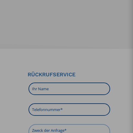
RÜCKRUFSERVICE