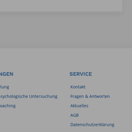
NGEN
SERVICE
lung
Kontakt
psychologische Untersuchung
Fragen & Antworten
coaching
Aktuelles
AGB
Datenschutzerklärung