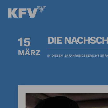
DIE NACHSCH
15
MÄRZ
IN DIESEM ERFAHRUNGSBERICHT ERFA