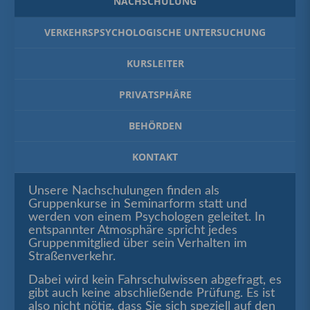
NACHSCHULUNG
VERKEHRSPSYCHOLOGISCHE UNTERSUCHUNG
KURSLEITER
PRIVATSPHÄRE
BEHÖRDEN
KONTAKT
Unsere Nachschulungen finden als
Gruppenkurse in Seminarform statt und
werden von einem Psychologen geleitet. In
entspannter Atmosphäre spricht jedes
Gruppenmitglied über sein Verhalten im
Straßenverkehr.
Dabei wird kein Fahrschulwissen abgefragt, es
gibt auch keine abschließende Prüfung. Es ist
also nicht nötig, dass Sie sich speziell auf den