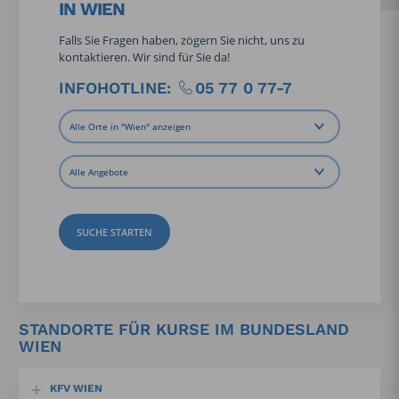
IN WIEN
Falls Sie Fragen haben, zögern Sie nicht, uns zu
kontaktieren. Wir sind für Sie da!
INFOHOTLINE:
05 77 0 77-7
SUCHE STARTEN
STANDORTE FÜR KURSE IM BUNDESLAND
WIEN
KFV WIEN