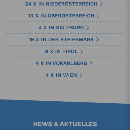
24 X IN NIEDERÖSTERREICH
13 X IN OBERÖSTERREICH
4 X IN SALZBURG
19 X IN DER STEIERMARK
9 X IN TIROL
4 X IN VORARLBERG
4 X IN WIEN
NEWS & AKTUELLES