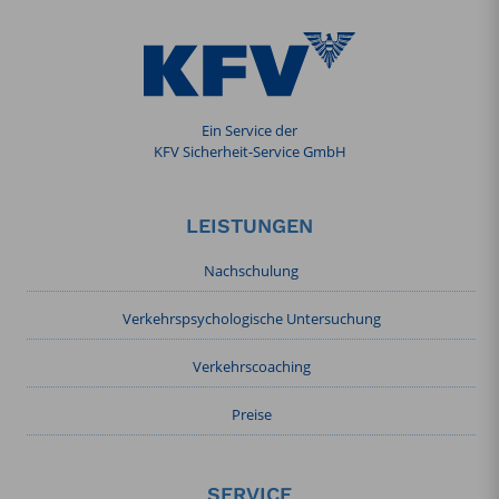
Ein Service der
KFV Sicherheit-Service GmbH
LEISTUNGEN
Nachschulung
Verkehrspsychologische Untersuchung
Verkehrscoaching
Preise
SERVICE