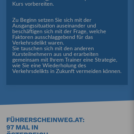
Kurs vorbereiten.
Zu Beginn setzen Sie sich mit der
Ausgangssituation auseinander und
beschäftigen sich mit der Frage, welche
Faktoren ausschlaggebend für das
Verkehrsdelikt waren.
Sie tauschen sich mit den anderen
Kursteilnehmern aus und erarbeiten
gemeinsam mit Ihrem Trainer eine Strategie,
wie Sie eine Wiederholung des
Verkehrsdelikts in Zukunft vermeiden können.
FÜHRERSCHEINWEG.AT:
97 MAL IN