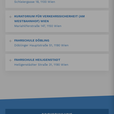
Schleiergasse 18, 1100 Wien
KURATORIUM FÜR VERKEHRSSICHERHEIT (AM
WESTBAHNHOF) WIEN
Mariahilferstraße 147, 1150 Wien
FAHRSCHULE DÖBLING
Döblinger Hauptstraße 51, 1190 Wien
FAHRSCHULE HEILIGENSTADT
Heiligenstädter Straße 31, 1190 Wien