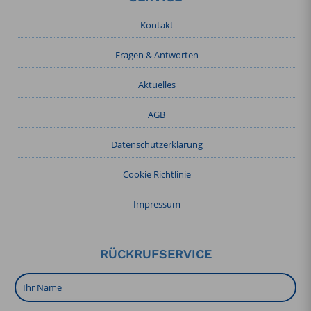
Kontakt
Fragen & Antworten
Aktuelles
AGB
Datenschutzerklärung
Cookie Richtlinie
Impressum
RÜCKRUFSERVICE